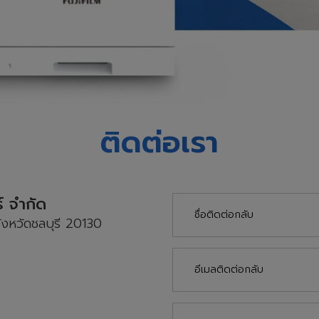
ติดต่อเรา
์ จำกัด
ังหวัดชลบุรี 20130