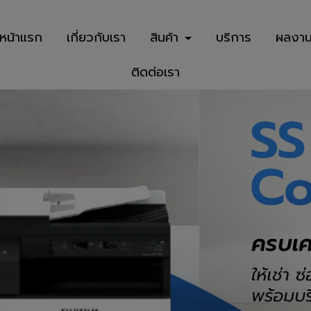
หน้าแรก
เกี่ยวกับเรา
สินค้า
บริการ
ผลงา
ติดต่อเรา