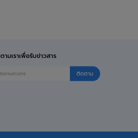
ตามเราเพื่อรับข่าวสาร
ติดตาม