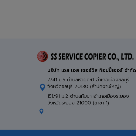
บริษัท เอส เอส เซอร์วิส ก๊อปปี้เออร์ จำกั
7/41 ม.5 ตำบลห้วยกะปิ อำเภอเมืองชลบุรี
จังหวัดชลบุรี 20130 (สำนักงานใหญ่)
151/91 ม.2 ตำบลทับมา อำเภอเมืองระยอง
จังหวัดระยอง 21000 (สาขา 1)