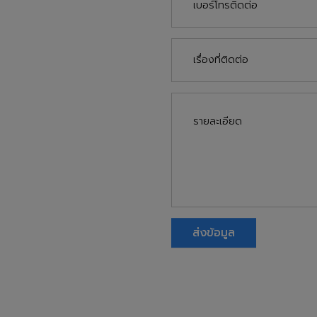
ส่งข้อมูล