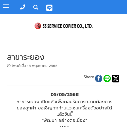
Toggle
navigation
สาขาระยอง
โพสต์เมื่อ
:
5 พฤษภาคม 2568
Share
05/05/2568
สาขาระยอง เปิดแล้วเพื่อตอบรับการความต้องการ
ของลูกค้า ขอเชิญทุกท่านแวะชมเครื่องตัวอย่างได้
แล้ววันนี้
"พัฒนา อย่างต่อเนื่อง"