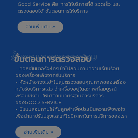
Good Service คือ การให้บริการที่ดี รวดเร็ว และ
ตรวจสอบได้ ขั้นตอนการให้บริการ
อ่านเพิ่มเติม »
ขั้นตอนการตรวจสอบ
ขั้นตอนการตรวจสอบ
- คอลเซ็นเตอร์จะโทรเข้าไปสอบถามความเรียบร้อย
ของเครื่องหลังจากรับบริการ
- หัวหน้าช่างจะเข้าไปสุ่มตรวจสอบคุณภาพของเครื่อง
หลังรับบริการแล้ว ว่าเครื่องอยู่ในสภาพที่สมบูรณ์
พร้อมใช้งาน ให้ได้ตามมาตรฐานการบริการ
ของGOOD SERVICE
- มีแบบสอบถามให้กับลูกค้าเพื่อประเมินความพึงพอใจ
เพื่อนำมาปรับปรุงและแก้ไขปัญหาในการบริการของเรา
อ่านเพิ่มเติม »