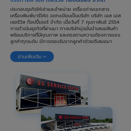
บริษัท เอส เอส เซอร์วิส ก๊อปปี้เออร์ จำกัด
ประกอบธุรกิจให้เช่า
และจำหน่าย 
เครื่องถ่ายเอกสาร
เครื่องพิมพ์บาร์โค้ด จดทะเบียนเป็นบริษัท บริษัท เอส เอส
เซอร์วิส ก๊อปปี้เออร์ จำกัด เมื่อวันที่ 7 กุมภาพันธ์ 2554
การดำเนินธุรกิจที่ผ่านมา ทางบริษัทมุ่งมั่นนำเสนอสินค้า
พร้อมบริการที่มีคุณภาพ และตรงตามความต้องการของ
ลูกค้าทุกระดับ มีการตอบรับจากลูกค้าด้วยดีเสมอมา
อ่านเพิ่มเติม »