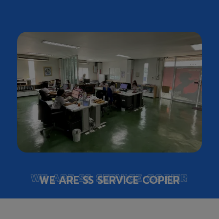
WE ARE SS SERVICE COPIER
WE ARE SS SERVICE COPIER