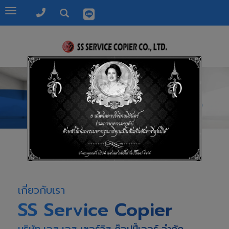
Toggle
navigation
เกี่ยวกับเรา
SS Service Copier