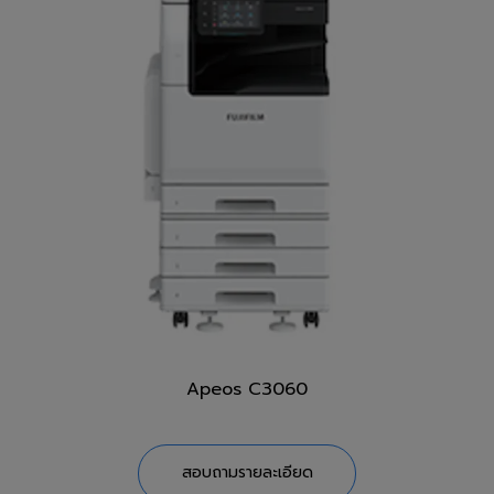
Apeos C3060
สอบถามรายละเอียด