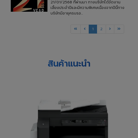
21/01/2568 ที่ผ่านมา ทางบริษัทได้จัดงาน
เลี้ยงประจำปีและมีความพิเศษเนื่องจากปีนี้ทาง
บริษัทมีอายุครบรอ...
1
2
สินค้าแนะนำ