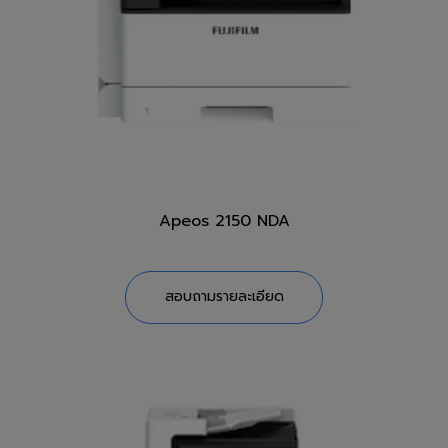
Apeos 2150 NDA
สอบถามรายละเอียด