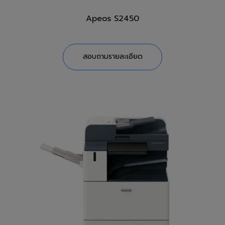
Apeos S2450
สอบถามรายละเอียด