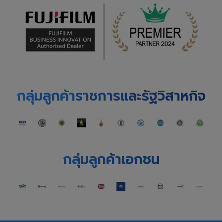
กลุ่มลูกค้าราชการและรัฐวิสาหกิจ
กลุ่มลูกค้าเอกชน