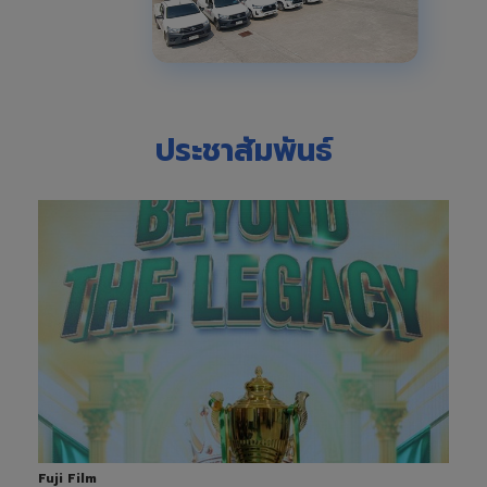
ประชาสัมพันธ์
Fuji Film